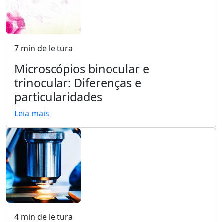
7 min de leitura
Microscópios binocular e
trinocular: Diferenças e
particularidades
Leia mais
4 min de leitura