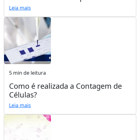
Leia mais
5 min de leitura
Como é realizada a Contagem de
Células?
Leia mais