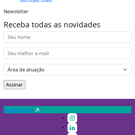
Newsletter
Receba todas as novidades
Acesso à loja