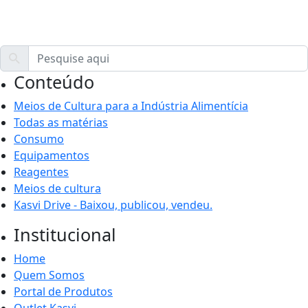
Conteúdo
Meios de Cultura para a Indústria Alimentícia
Todas as matérias
Consumo
Equipamentos
Reagentes
Meios de cultura
Kasvi Drive - Baixou, publicou, vendeu.
Institucional
Home
Quem Somos
Portal de Produtos