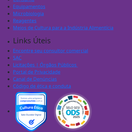
Equipamentos
Microbiologia
Reagentes
Meios de Cultura para a Indústria Alimentícia
Links Úteis
Encontre seu consultor comercial
SAC
Licitações | Órgãos Públicos
Portal de Privacidade
Canal de Denúncias
Código de ética e conduta