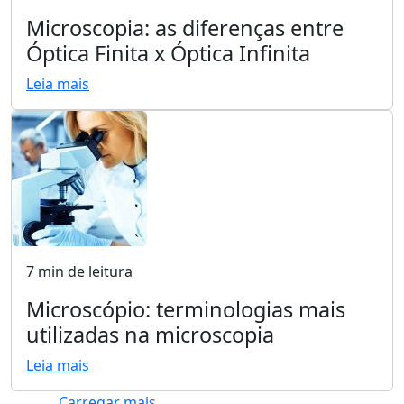
Microscopia: as diferenças entre
Óptica Finita x Óptica Infinita
Leia mais
7 min de leitura
Microscópio: terminologias mais
utilizadas na microscopia
Leia mais
Carregar mais