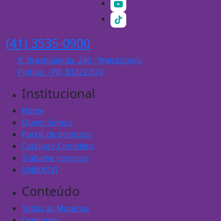
(41) 3535-0900
R. Brasholanda, 240 - Weissópolis
Pinhais - PR, 83322-070
Institucional
Home
Quem Somos
Portal de produtos
Catálogo Completo
Trabalhe conosco
UNIKASVI
Conteúdo
Todas as Matérias
Consumo