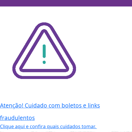
Atenção! Cuidado com boletos e links
fraudulentos
Clique aqui e confira quais cuidados tomar.