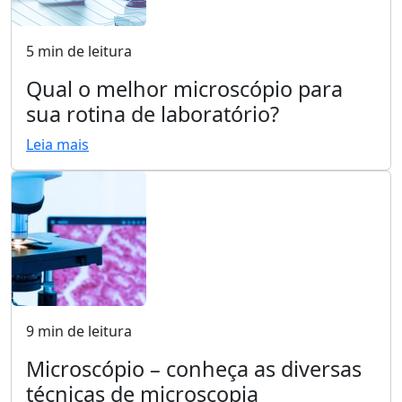
5 min de leitura
Qual o melhor microscópio para
sua rotina de laboratório?
Leia mais
9 min de leitura
Microscópio – conheça as diversas
técnicas de microscopia