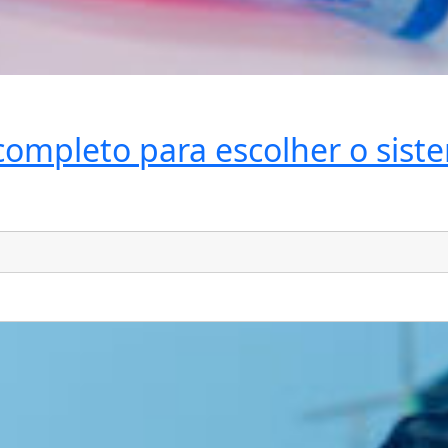
 completo para escolher o sist