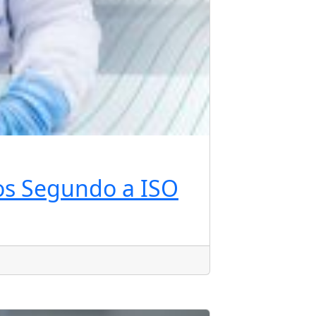
tos Segundo a ISO