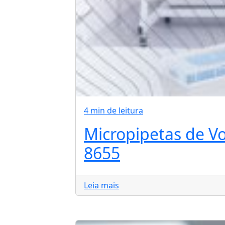
4 min de leitura
Micropipetas de Vo
8655
Leia mais