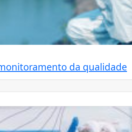
 monitoramento da qualidade