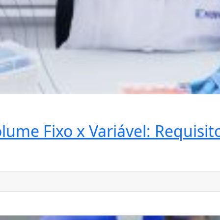
lume Fixo x Variável: Requisi