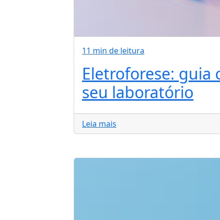
11 min de leitura
Eletroforese: guia
seu laboratório
Leia mais