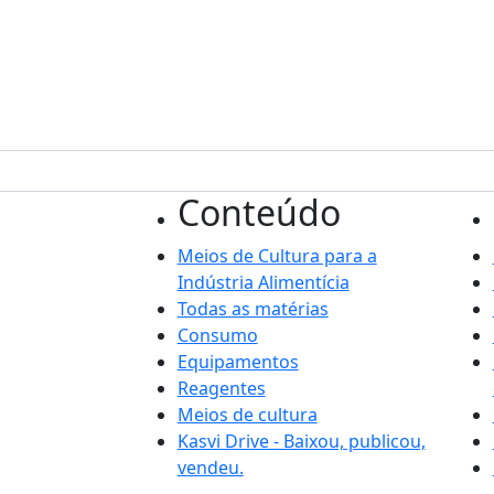
Conteúdo
Meios de Cultura para a
Indústria Alimentícia
Todas as matérias
Consumo
Equipamentos
Reagentes
Meios de cultura
Kasvi Drive - Baixou, publicou,
vendeu.