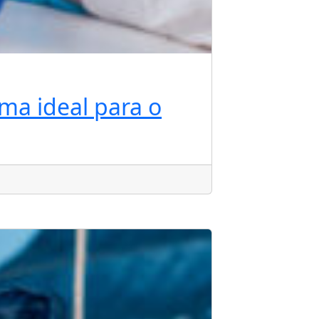
ema ideal para o