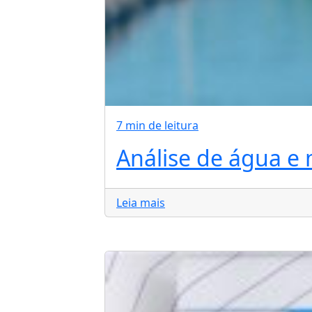
7 min de leitura
Análise de água e
Leia mais