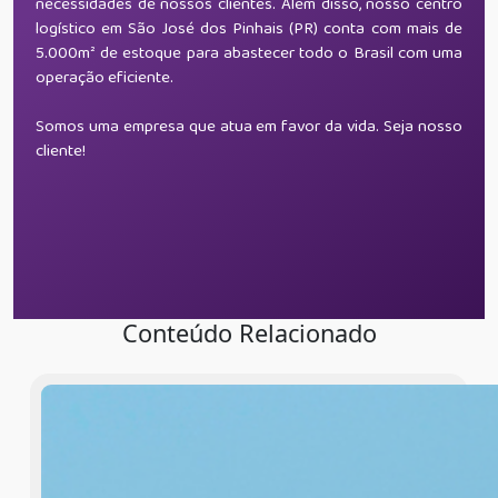
necessidades de nossos clientes. Além disso, nosso centro
logístico em São José dos Pinhais (PR) conta com mais de
5.000m² de estoque para abastecer todo o Brasil com uma
operação eficiente.
Somos uma empresa que atua em favor da vida. Seja nosso
cliente!
Conteúdo Relacionado