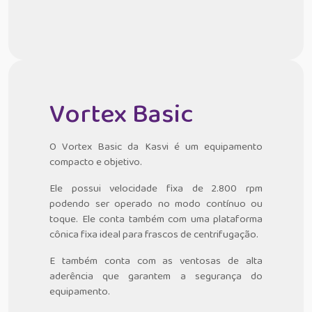
Vortex Basic
O Vortex Basic da Kasvi é um equipamento
compacto e objetivo.
Ele possui velocidade fixa de 2.800 rpm
podendo ser operado no modo contínuo ou
toque. Ele conta também com uma plataforma
cônica fixa ideal para frascos de centrifugação.
E também conta com as ventosas de alta
aderência que garantem a segurança do
equipamento.