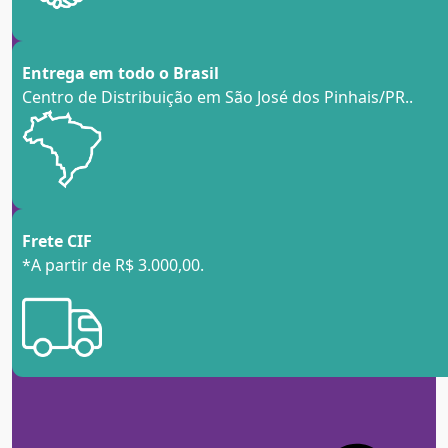
Entrega em todo o Brasil
Centro de Distribuição em São José dos Pinhais/PR.
.
Frete CIF
*A partir de R$ 3.000,00
.