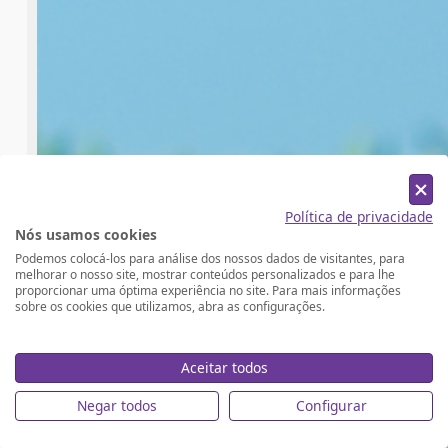
Política de privacidade
Nós usamos cookies
Podemos colocá-los para análise dos nossos dados de visitantes, para
melhorar o nosso site, mostrar conteúdos personalizados e para lhe
proporcionar uma óptima experiência no site. Para mais informações
sobre os cookies que utilizamos, abra as configurações.
Aceitar todos
Negar todos
Configurar