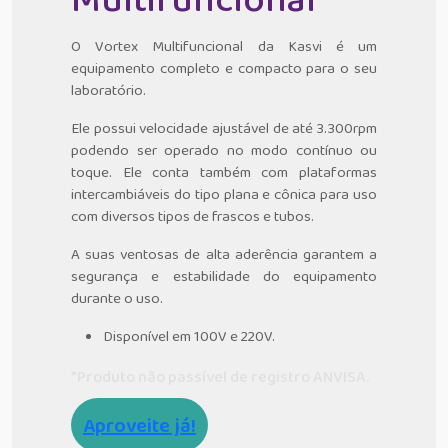
O Vortex Multifuncional da Kasvi é um
equipamento completo e compacto para o seu
laboratório.
Ele possui velocidade ajustável de até 3.300rpm
podendo ser operado no modo contínuo ou
toque. Ele conta também com plataformas
intercambiáveis do tipo plana e cônica para uso
com diversos tipos de frascos e tubos.
A suas ventosas de alta aderência garantem a
segurança e estabilidade do equipamento
durante o uso.
Disponível em 100V e 220V.
*Produto não passível de registro ANVISA.
Aproveite já!