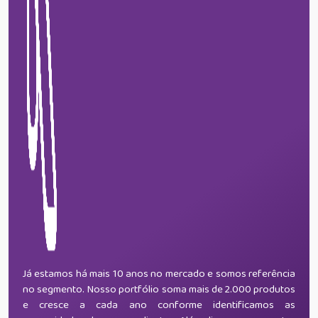
Já estamos há mais 10 anos no mercado e somos referência
no segmento. Nosso portfólio soma mais de 2.000 produtos
e cresce a cada ano conforme identificamos as