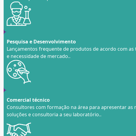
Pesquisa e Desenvolvimento
Lançamentos frequente de produtos de acordo com as 
e necessidade de mercado.
.
Comercial técnico
Consultores com formação na área para apresentar as
soluções e consultoria a seu laboratório.
.