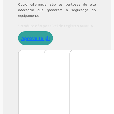
Outro diferencial são as ventosas de alta
aderência que garantem a segurança do
equipamento.
*Produto não passível de registro ANVISA.
Aproveite já!