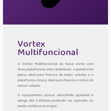
Vortex
Multifuncional
O Vortex Multifuncional da Kasvi conta com
duas plataformas intercambiáveis: a plataforma
plana, ideal para frascos de maior volume; e a
plataforma cônica, ideal para frascos e tubos de
menor volume.
O equipamento possui velocidade ajustável e
atinge até 3.300rpm podendo ser operado no
modo contínuo ou toque.