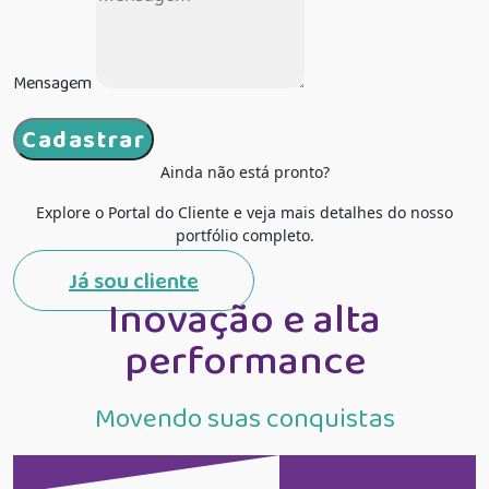
Mensagem
Cadastrar
Ainda não está pronto?
Explore o Portal do Cliente e veja mais detalhes do nosso
portfólio completo.
Já sou cliente
Inovação e alta
performance
Movendo suas conquistas