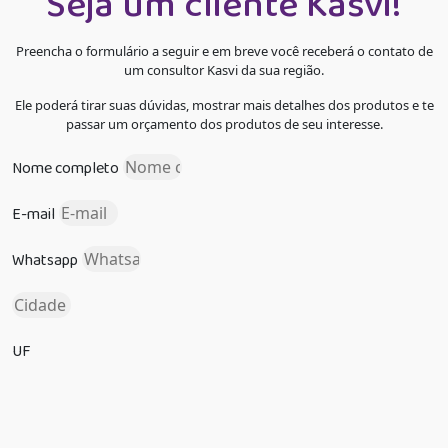
Seja um cliente Kasvi!
Preencha o formulário a seguir e em breve você receberá o contato de
um consultor Kasvi da sua região.
Ele poderá tirar suas dúvidas, mostrar mais detalhes dos produtos e te
passar um orçamento dos produtos de seu interesse.
Nome completo
E-mail
Whatsapp
UF