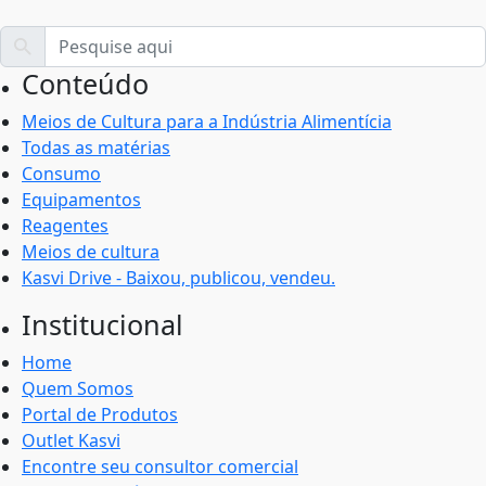
Conteúdo
Meios de Cultura para a Indústria Alimentícia
Todas as matérias
Consumo
Equipamentos
Reagentes
Meios de cultura
Kasvi Drive - Baixou, publicou, vendeu.
Institucional
Home
Quem Somos
Portal de Produtos
Outlet Kasvi
Encontre seu consultor comercial