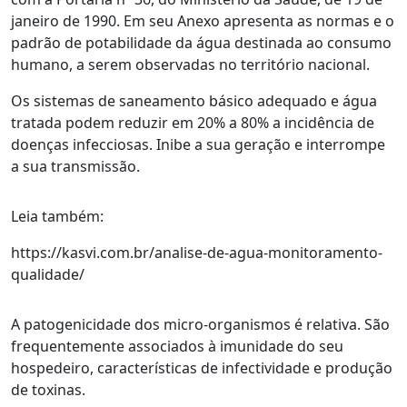
janeiro de 1990. Em seu Anexo apresenta as normas e o
padrão de potabilidade da água destinada ao consumo
humano, a serem observadas no território nacional.
Os sistemas de saneamento básico adequado e água
tratada podem reduzir em 20% a 80% a incidência de
doenças infecciosas. Inibe a sua geração e interrompe
a sua transmissão.
Leia também:
https://kasvi.com.br/analise-de-agua-monitoramento-
qualidade/
A patogenicidade dos micro-organismos é relativa. São
frequentemente associados à imunidade do seu
hospedeiro, características de infectividade e produção
de toxinas.