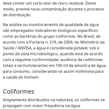
deve conter um certo teor de cloro residual. Deste
modo, previne nova contaminação durante o processo
de distribuição.
Na análise ou monitoramento de qualidade de água
são empregados indicadores biológicos específicos
como as bactérias do grupo coliformes. No Brasil, de
acordo com a Portaria n. 518, de 2004, do Ministério da
Saúde / ANVISA, a água é considerada potável, sob o
ponto de vista microbiológico, quando está de acordo
com a seguinte conformidade: ausência de coliformes
totais e termotolerantes em 100 ml de amostra de água
para consumo, considerando-se assim inofensiva para
a saúde do homem.
Coliformes
Amplamente distribuídos na natureza, os coliformes se
propagam com maior frequência na água.