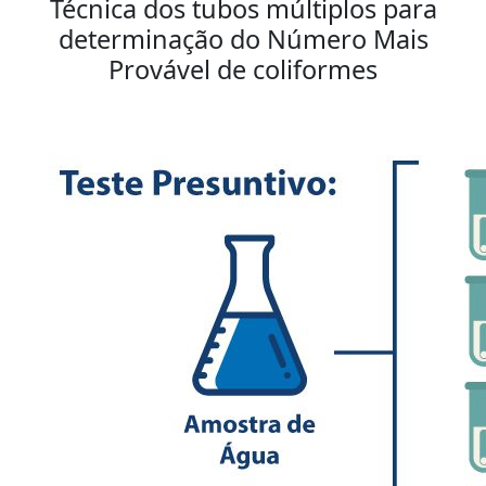
Técnica dos tubos múltiplos para
determinação do Número Mais
Provável de coliformes