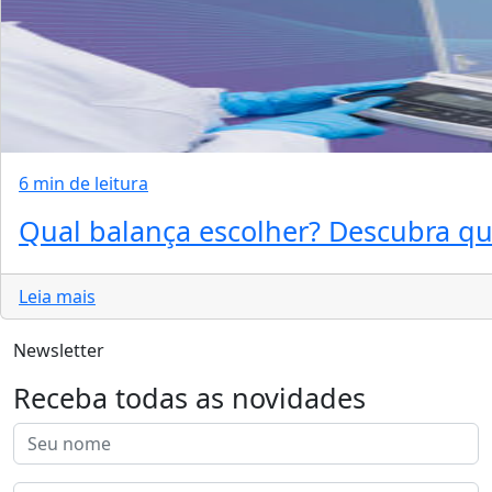
6 min de leitura
Qual balança escolher? Descubra qua
Leia mais
Newsletter
Receba todas as novidades