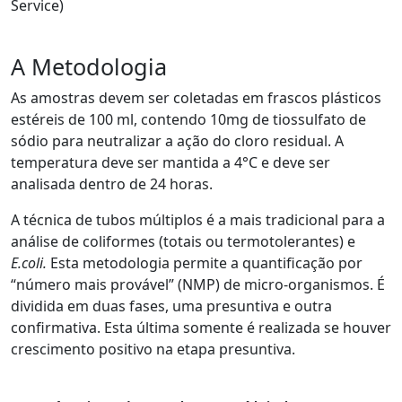
Service)
A Metodologia
As amostras devem ser coletadas em frascos plásticos
estéreis de 100 ml, contendo 10mg de tiossulfato de
sódio para neutralizar a ação do cloro residual. A
temperatura deve ser mantida a 4°C e deve ser
analisada dentro de 24 horas.
A técnica de tubos múltiplos é a mais tradicional para a
análise de coliformes (totais ou termotolerantes) e
E.coli.
Esta metodologia permite a quantificação por
“número mais provável” (NMP) de micro-organismos. É
dividida em duas fases, uma presuntiva e outra
confirmativa. Esta última somente é realizada se houver
crescimento positivo na etapa presuntiva.