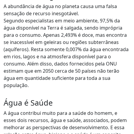
A abundância de água no planeta causa uma falsa
sensação de recurso inesgotável.
Segundo especialistas em meio ambiente, 97,5% da
água disponível na Terra é salgada, sendo imprópria
para o consumo. Apenas 2,493% é doce, mas encontra
se inacessível em geleiras ou regiões subterrâneas
(aquíferos). Resta somente 0,007% da água encontrada
em rios, lagos e na atmosfera disponível para o
consumo. Além disso, dados fornecidos pela ONU
estimam que em 2050 cerca de 50 países não terão
água em quantidade suficiente para toda a sua
população.
Água é Saúde
A água contribui muito para a saúde do homem, e
esses dois recursos, água e saúde, associados, podem
melhorar as perspectivas de desenvolvimento. E essa