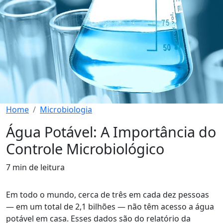
Home
Microbiologia
Água Potável: A Importância do
Controle Microbiológico
7 min de leitura
Em todo o mundo, cerca de três em cada dez pessoas
— em um total de 2,1 bilhões — não têm acesso a água
potável em casa. Esses dados são do relatório da