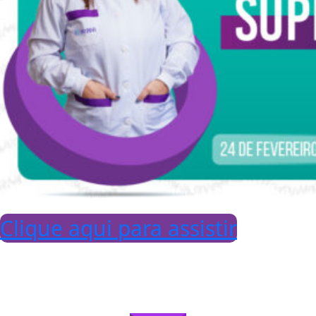
Clique aqui para assistir