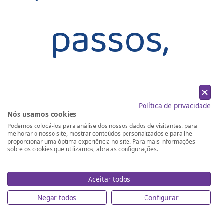
passos,
logo nossa
Política de privacidade
Nós usamos cookies
Podemos colocá-los para análise dos nossos dados de visitantes, para
equipe
melhorar o nosso site, mostrar conteúdos personalizados e para lhe
proporcionar uma óptima experiência no site. Para mais informações
sobre os cookies que utilizamos, abra as configurações.
Aceitar todos
entrará em
Negar todos
Configurar