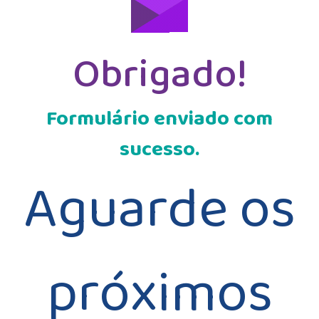
Obrigado!
Formulário enviado com
sucesso.
Aguarde os
próximos