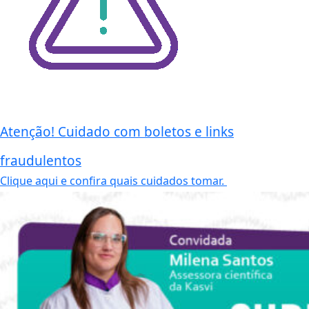
Atenção! Cuidado com boletos e links
fraudulentos
Clique aqui e confira quais cuidados tomar.