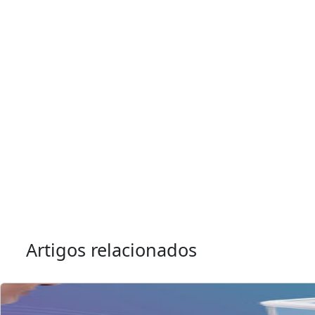
Artigos relacionados