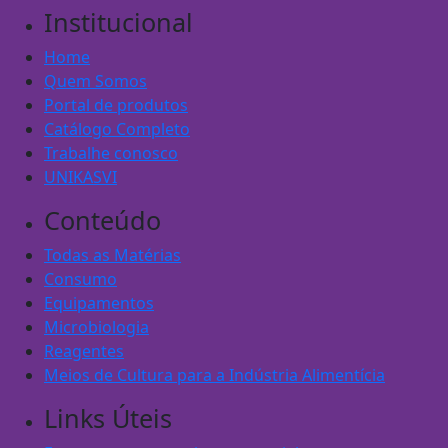
Institucional
Home
Quem Somos
Portal de produtos
Catálogo Completo
Trabalhe conosco
UNIKASVI
Conteúdo
Todas as Matérias
Consumo
Equipamentos
Microbiologia
Reagentes
Meios de Cultura para a Indústria Alimentícia
Links Úteis