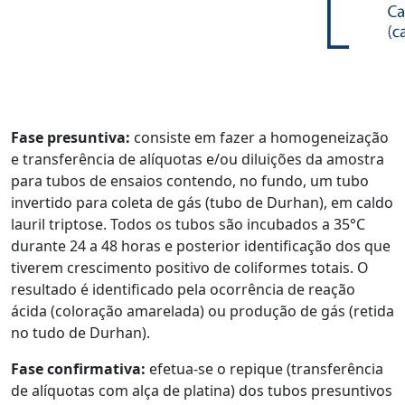
Fase presuntiva:
consiste em fazer a homogeneização
e transferência de alíquotas e/ou diluições da amostra
para tubos de ensaios contendo, no fundo, um tubo
invertido para coleta de gás (tubo de Durhan), em caldo
lauril triptose. Todos os tubos são incubados a 35°C
durante 24 a 48 horas e posterior identificação dos que
tiverem crescimento positivo de coliformes totais. O
resultado é identificado pela ocorrência de reação
ácida (coloração amarelada) ou produção de gás (retida
no tudo de Durhan).
Fase confirmativa:
efetua-se o repique (transferência
de alíquotas com alça de platina) dos tubos presuntivos