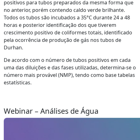
positivos para tubos preparados da mesma forma que
no anterior, porém contendo caldo verde brilhante.
Todos os tubos são incubados a 35°C durante 24 a 48
horas e posterior identificação dos que tiverem
crescimento positivo de coliformes totais, identificado
pela ocorrência de produção de gás nos tubos de
Durhan.
De acordo com o número de tubos positivos em cada
uma das diluições e das fases utilizadas, determina-se o
número mais provável (NMP), tendo como base tabelas
estatísticas.
Webinar – Análises de Água