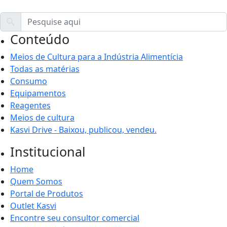
Conteúdo
Meios de Cultura para a Indústria Alimentícia
Todas as matérias
Consumo
Equipamentos
Reagentes
Meios de cultura
Kasvi Drive - Baixou, publicou, vendeu.
Institucional
Home
Quem Somos
Portal de Produtos
Outlet Kasvi
Encontre seu consultor comercial