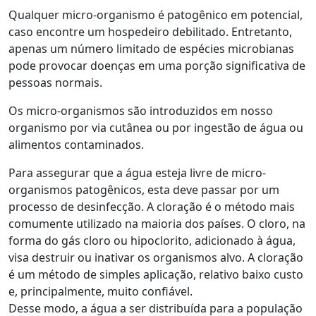
Qualquer micro-organismo é patogênico em potencial,
caso encontre um hospedeiro debilitado. Entretanto,
apenas um número limitado de espécies microbianas
pode provocar doenças em uma porção significativa de
pessoas normais.
Os micro-organismos são introduzidos em nosso
organismo por via cutânea ou por ingestão de água ou
alimentos contaminados.
Para assegurar que a água esteja livre de micro-
organismos patogênicos, esta deve passar por um
processo de desinfecção. A cloração é o método mais
comumente utilizado na maioria dos países. O cloro, na
forma do gás cloro ou hipoclorito, adicionado à água,
visa destruir ou inativar os organismos alvo. A cloração
é um método de simples aplicação, relativo baixo custo
e, principalmente, muito confiável.
Desse modo, a água a ser distribuída para a população