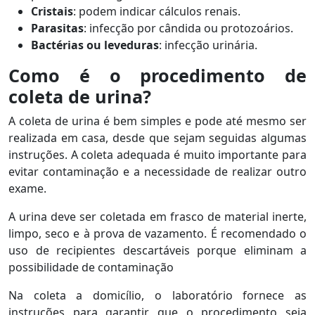
Cristais
: podem indicar cálculos renais.
Parasitas
: infecção por cândida ou protozoários.
Bactérias ou leveduras
: infecção urinária.
Como é o procedimento de
coleta de urina?
A coleta de urina é bem simples e pode até mesmo ser
realizada em casa, desde que sejam seguidas algumas
instruções. A coleta adequada é muito importante para
evitar contaminação e a necessidade de realizar outro
exame.
A urina deve ser coletada em frasco de material inerte,
limpo, seco e à prova de vazamento. É recomendado o
uso de recipientes descartáveis porque eliminam a
possibilidade de contaminação
Na coleta a domicílio, o laboratório fornece as
instruções para garantir que o procedimento seja