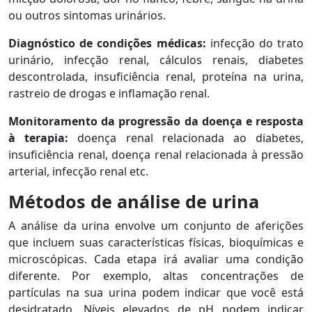
ou outros sintomas urinários.
Diagnóstico de condições médicas:
infecção do trato
urinário, infecção renal, cálculos renais, diabetes
descontrolada, insuficiência renal, proteína na urina,
rastreio de drogas e inflamação renal.
Monitoramento da progressão da doença e resposta
à terapia:
doença renal relacionada ao diabetes,
insuficiência renal, doença renal relacionada à pressão
arterial, infecção renal etc.
Métodos de análise de urina
A análise da urina envolve um conjunto de aferições
que incluem suas características físicas, bioquímicas e
microscópicas. Cada etapa irá avaliar uma condição
diferente. Por exemplo, altas concentrações de
partículas na sua urina podem indicar que você está
desidratado. Níveis elevados de pH podem indicar