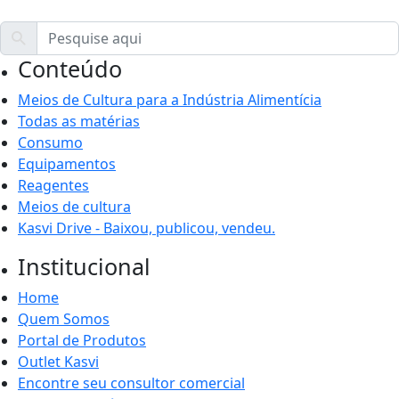
Conteúdo
Meios de Cultura para a Indústria Alimentícia
Todas as matérias
Consumo
Equipamentos
Reagentes
Meios de cultura
Kasvi Drive - Baixou, publicou, vendeu.
Institucional
Home
Quem Somos
Portal de Produtos
Outlet Kasvi
Encontre seu consultor comercial