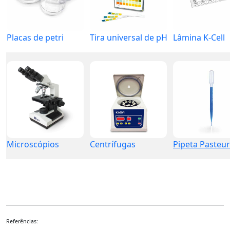
Placas de petri
Tira universal de pH
Lâmina K-Cell
Microscópios
Centrífugas
Pipeta Pasteur
Referências: