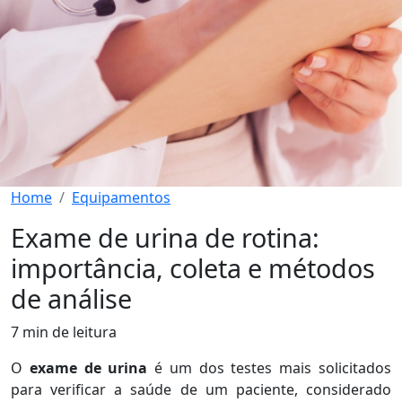
Home
Equipamentos
Exame de urina de rotina:
importância, coleta e métodos
de análise
7 min de leitura
O
exame de urina
é um dos testes mais solicitados
para verificar a saúde de um paciente, considerado