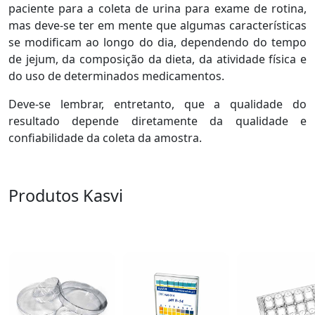
paciente para a coleta de urina para exame de rotina,
mas deve-se ter em mente que algumas características
se modificam ao longo do dia, dependendo do tempo
de jejum, da composição da dieta, da atividade física e
do uso de determinados medicamentos.
Deve-se lembrar, entretanto, que a qualidade do
resultado depende diretamente da qualidade e
confiabilidade da coleta da amostra.
Produtos Kasvi