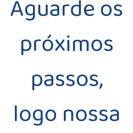
Aguarde os
próximos
passos,
logo nossa