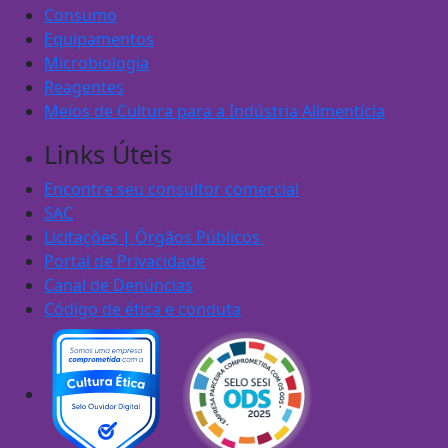
Consumo
Equipamentos
Microbiologia
Reagentes
Meios de Cultura para a Indústria Alimentícia
Links Úteis
Encontre seu consultor comercial
SAC
Licitações | Órgãos Públicos
Portal de Privacidade
Canal de Denúncias
Código de ética e conduta