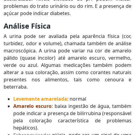
problemas do trato urinário ou do rim. E a presença de
açúcar pode indicar diabetes.
Análise Física
A urina pode ser avaliada pela aparência física (cor,
turbidez, odor e volume), chamada também de análise
macroscópica. A urina pode variar na cor de amarelo
pálido (quase incolor) até amarelo escuro, vermelho,
verde ou azul. Algumas medicações também podem
alterar a sua coloração, assim como corantes naturais
presentes nos alimentos, tais como cenoura e
beterraba.
Levemente amarelada
: normal
Amarelo escuro
: baixa ingestão de água, também
pode indicar a presença de bilirrubina (responsável
pela coloração característica de problemas
hepáticos).