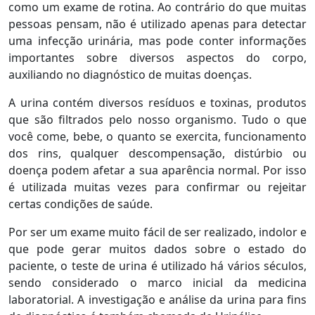
como um exame de rotina. Ao contrário do que muitas
pessoas pensam, não é utilizado apenas para detectar
uma infecção urinária, mas pode conter informações
importantes sobre diversos aspectos do corpo,
auxiliando no diagnóstico de muitas doenças.
A urina contém diversos resíduos e toxinas, produtos
que são filtrados pelo nosso organismo. Tudo o que
você come, bebe, o quanto se exercita, funcionamento
dos rins, qualquer descompensação, distúrbio ou
doença podem afetar a sua aparência normal. Por isso
é utilizada muitas vezes para confirmar ou rejeitar
certas condições de saúde.
Por ser um exame muito fácil de ser realizado, indolor e
que pode gerar muitos dados sobre o estado do
paciente, o teste de urina é utilizado há vários séculos,
sendo considerado o marco inicial da medicina
laboratorial. A investigação e análise da urina para fins