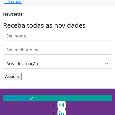
Leia mais
Newsletter
Receba todas as novidades
Acesso à loja