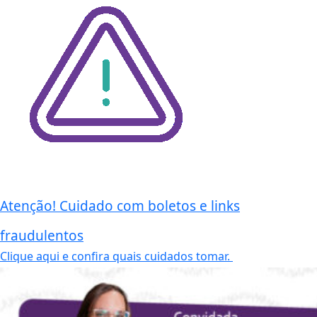
Atenção! Cuidado com boletos e links
fraudulentos
Clique aqui e confira quais cuidados tomar.