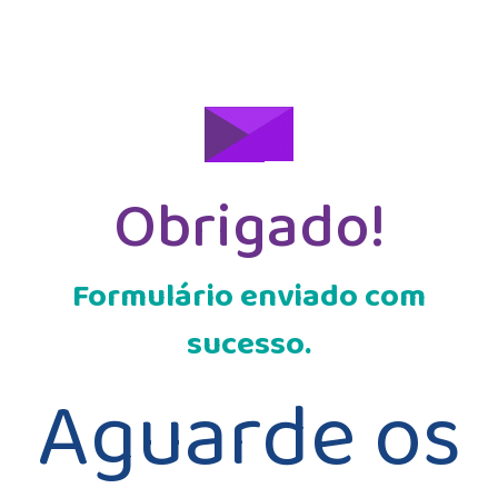
Obrigado!
Formulário enviado com
sucesso.
Aguarde os