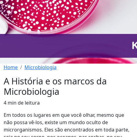
Home
Microbiologia
A História e os marcos da
Microbiologia
4 min de leitura
Em todos os lugares em que você olhar, mesmo que
não possa vê-los, existe um mundo oculto de
microrganismos. Eles são encontrados em toda parte,