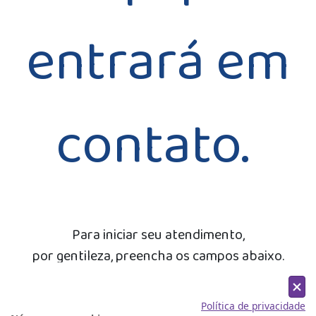
entrará em
contato.
Para iniciar seu atendimento,
por gentileza, preencha os campos abaixo.
Nome
Política de privacidade