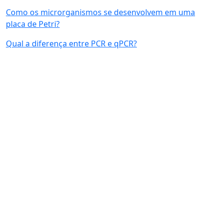
Como os microrganismos se desenvolvem em uma
placa de Petri?
Qual a diferença entre PCR e qPCR?