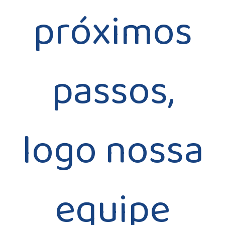
próximos
passos,
logo nossa
equipe