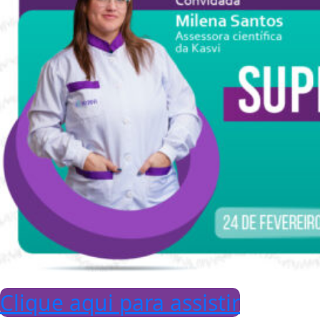
Clique aqui para assistir