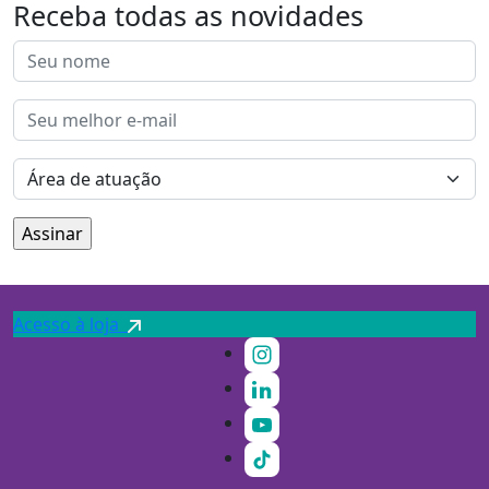
Receba todas as novidades
Acesso à loja