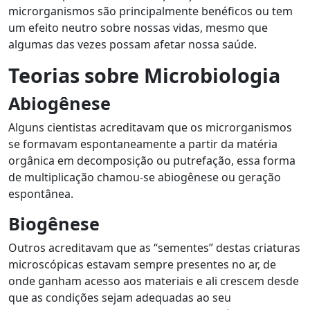
microrganismos são principalmente benéficos ou tem
um efeito neutro sobre nossas vidas, mesmo que
algumas das vezes possam afetar nossa saúde.
Teorias sobre Microbiologia
Abiogênese
Alguns cientistas acreditavam que os microrganismos
se formavam espontaneamente a partir da matéria
orgânica em decomposição ou putrefação, essa forma
de multiplicação chamou-se abiogênese ou geração
espontânea.
Biogênese
Outros acreditavam que as “sementes” destas criaturas
microscópicas estavam sempre presentes no ar, de
onde ganham acesso aos materiais e ali crescem desde
que as condições sejam adequadas ao seu