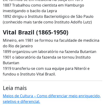
1887 Trabalhou como cientista em Hamburgo
investigando o bacilo da Lepra
1892 dirigiu o Instituto Bacteriológico de São Paulo
(conhecido mais tarde como Instituto Adolfo Lutz)
Vital Brazil (1865-1950)
Mineiro, em 1981 se formou na faculdade de medicina
do Rio de Janeiro
1899 organizou um laboratório na fazenda Butantan
1901 o laboratório da fazenda se tornou Instituto
Butantan
1919 transferiu-se com sua equipe para Niterói e
fundou o Instituto Vital Brazil.
Leia mais
Meios de Cultura – Como diferenciar meio enriquecido,
seletivo e diferencial.