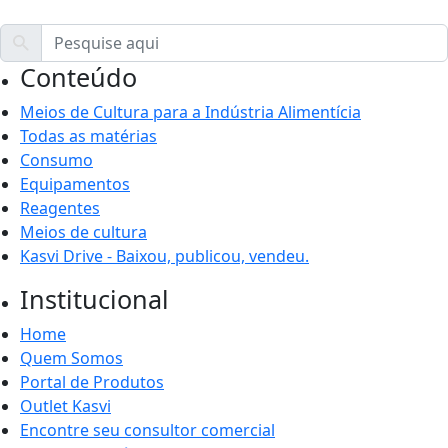
Conteúdo
Meios de Cultura para a Indústria Alimentícia
Todas as matérias
Consumo
Equipamentos
Reagentes
Meios de cultura
Kasvi Drive - Baixou, publicou, vendeu.
Institucional
Home
Quem Somos
Portal de Produtos
Outlet Kasvi
Encontre seu consultor comercial