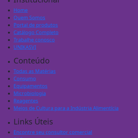
Home
Quem Somos
Portal de produtos
Catálogo Completo
Trabalhe conosco
UNIKASVI
Conteúdo
Todas as Matérias
Consumo
Equipamentos
Microbiologia
Reagentes
Meios de Cultura para a Indústria Alimentícia
Links Úteis
Encontre seu consultor comercial