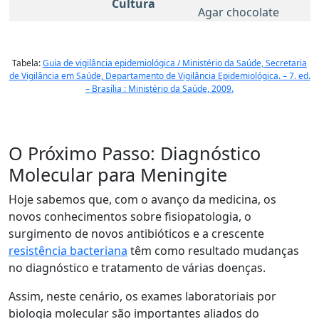
Cultura
Agar chocolate
Tabela:
Guia de vigilância epidemiológica / Ministério da Saúde, Secretaria
de Vigilância em Saúde, Departamento de Vigilância Epidemiológica. – 7. ed.
– Brasília : Ministério da Saúde, 2009.
O Próximo Passo: Diagnóstico
Molecular para Meningite
Hoje sabemos que, com o avanço da medicina, os
novos conhecimentos sobre fisiopatologia, o
surgimento de novos antibióticos e a crescente
resistência bacteriana
têm como resultado mudanças
no diagnóstico e tratamento de várias doenças.
Assim, neste cenário, os exames laboratoriais por
biologia molecular são importantes aliados do