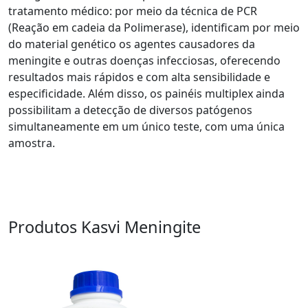
tratamento médico: por meio da técnica de PCR
(Reação em cadeia da Polimerase), identificam por meio
do material genético os agentes causadores da
meningite e outras doenças infecciosas, oferecendo
resultados mais rápidos e com alta sensibilidade e
especificidade. Além disso, os painéis multiplex ainda
possibilitam a detecção de diversos patógenos
simultaneamente em um único teste, com uma única
amostra.
Produtos Kasvi Meningite