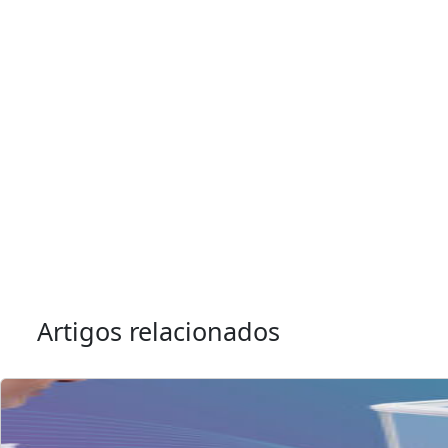
Artigos relacionados