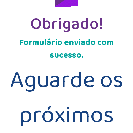
Obrigado!
Formulário enviado com
sucesso.
Aguarde os
próximos