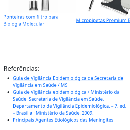
Ponteiras com filtro para
Micropipetas Premium B
Biologia Molecular
Referências:
Guia de Vigilância Epidemiológica da Secretaria de
Vigilância em Saúde / MS
Guia de Vigilância epidemiológica / Ministério da
Saúde, Secretaria de Vigilância em Saúde,
Departamento de Vigilância Epidemiológica. – 7. ed.
– Brasília : Ministério da Saúde, 2009.
Principais Agentes Etiológicos das Meningites