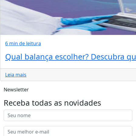
6 min de leitura
Qual balança escolher? Descubra qua
Leia mais
Newsletter
Receba todas as novidades