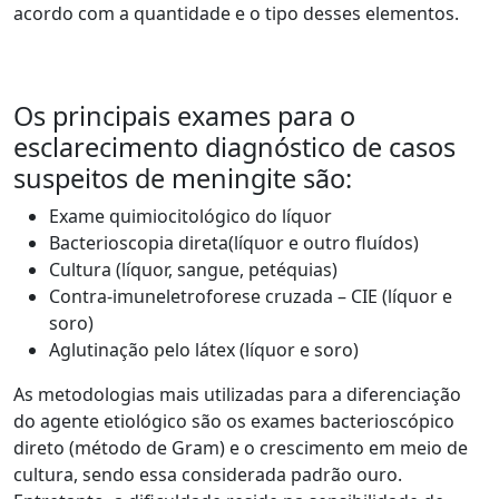
acordo com a quantidade e o tipo desses elementos.
Os principais exames para o
esclarecimento diagnóstico de casos
suspeitos de meningite são:
Exame quimiocitológico do líquor
Bacterioscopia direta(líquor e outro fluídos)
Cultura (líquor, sangue, petéquias)
Contra-imuneletroforese cruzada – CIE (líquor e
soro)
Aglutinação pelo látex (líquor e soro)
As metodologias mais utilizadas para a diferenciação
do agente etiológico são os exames bacterioscópico
direto (método de Gram) e o crescimento em meio de
cultura, sendo essa considerada padrão ouro.