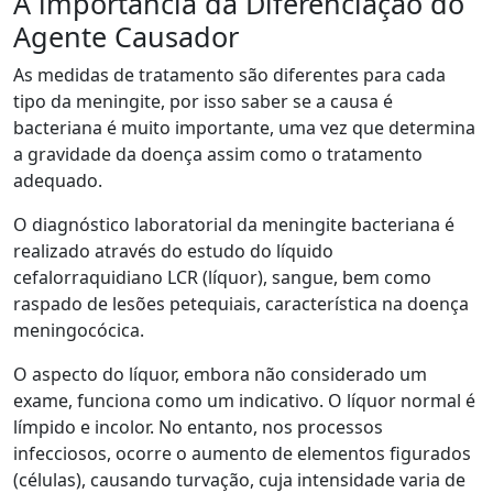
A importância da Diferenciação do
Agente Causador
As medidas de tratamento são diferentes para cada
tipo da meningite, por isso saber se a causa é
bacteriana é muito importante, uma vez que determina
a gravidade da doença assim como o tratamento
adequado.
O diagnóstico laboratorial da meningite bacteriana é
realizado através do estudo do líquido
cefalorraquidiano LCR (líquor), sangue, bem como
raspado de lesões petequiais, característica na doença
meningocócica.
O aspecto do líquor, embora não considerado um
exame, funciona como um indicativo. O líquor normal é
límpido e incolor. No entanto, nos processos
infecciosos, ocorre o aumento de elementos figurados
(células), causando turvação, cuja intensidade varia de