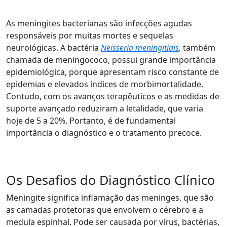
As meningites bacterianas são infecções agudas
responsáveis por muitas mortes e sequelas
neurológicas. A bactéria
Neisseria meningitidis
,
também
chamada de meningococo, possui grande importância
epidemiológica, porque apresentam risco constante de
epidemias e elevados índices de morbimortalidade.
Contudo, com os avanços terapêuticos e as medidas de
suporte avançado reduziram a letalidade, que varia
hoje de 5 a 20%. Portanto, é de fundamental
importância o diagnóstico e o tratamento precoce.
Os Desafios do Diagnóstico Clínico
Meningite significa inflamação das meninges, que são
as camadas protetoras que envolvem o cérebro e a
medula espinhal. Pode ser causada por vírus, bactérias,