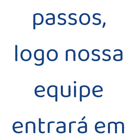
passos,
logo nossa
equipe
entrará em