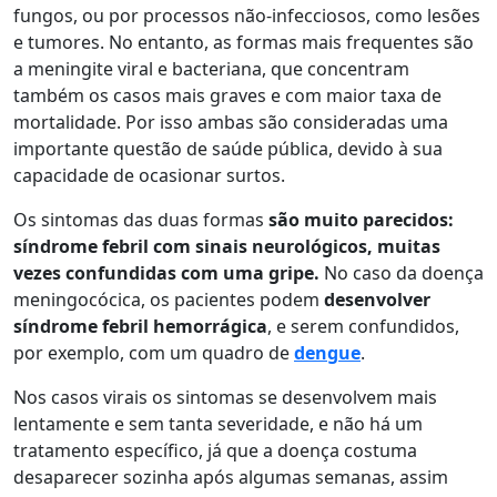
fungos, ou por processos não-infecciosos, como lesões
e tumores. No entanto, as formas mais frequentes são
a meningite viral e bacteriana, que concentram
também os casos mais graves e com maior taxa de
mortalidade. Por isso ambas são consideradas uma
importante questão de saúde pública, devido à sua
capacidade de ocasionar surtos.
Os sintomas das duas formas
são muito parecidos:
síndrome febril com sinais neurológicos, muitas
vezes confundidas com uma gripe.
No caso da doença
meningocócica, os pacientes podem
desenvolver
síndrome febril hemorrágica
, e serem confundidos,
por exemplo, com um quadro de
dengue
.
Nos casos virais os sintomas se desenvolvem mais
lentamente e sem tanta severidade, e não há um
tratamento específico, já que a doença costuma
desaparecer sozinha após algumas semanas, assim