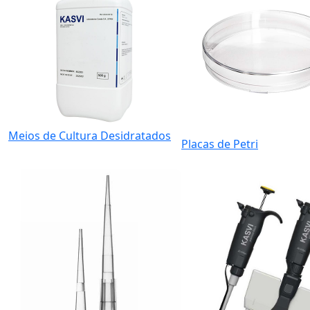
Meios de Cultura Desidratados
Placas de Petri