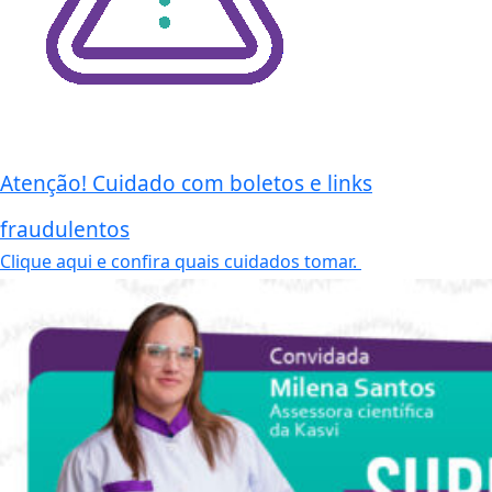
Atenção! Cuidado com boletos e links
fraudulentos
Clique aqui e confira quais cuidados tomar.