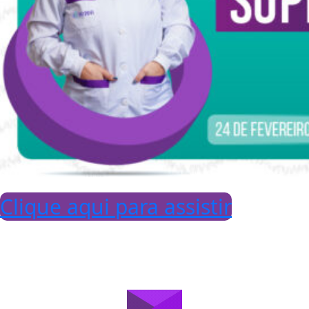
Clique aqui para assistir