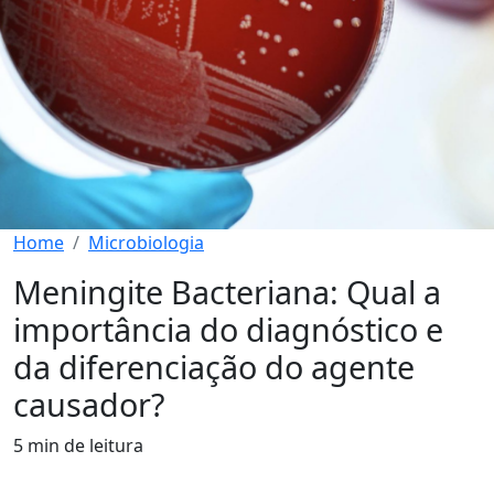
Home
Microbiologia
Meningite Bacteriana: Qual a
importância do diagnóstico e
da diferenciação do agente
causador?
5 min de leitura