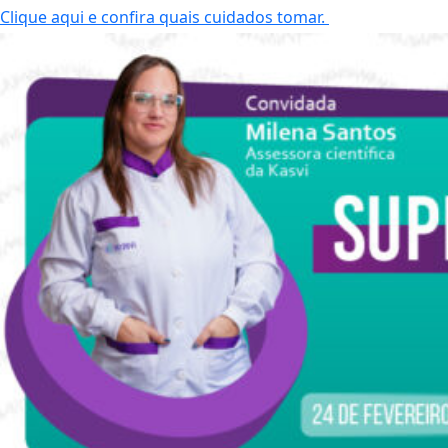
Clique aqui e confira quais cuidados tomar.