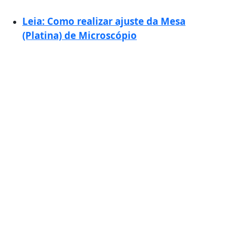
Leia: Como realizar ajuste da Mesa
(Platina) de Microscópio