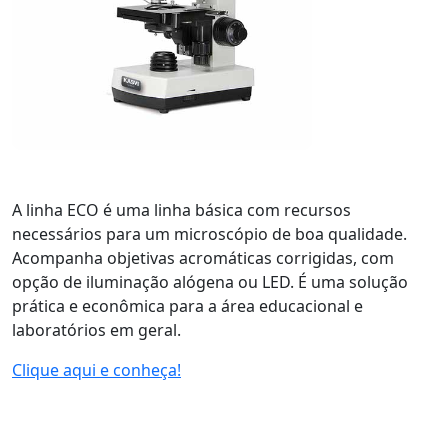
A linha ECO é uma linha básica com recursos
necessários para um microscópio de boa qualidade.
Acompanha objetivas acromáticas corrigidas, com
opção de iluminação alógena ou LED. É uma solução
prática e econômica para a área educacional e
laboratórios em geral.
Clique aqui e conheça!