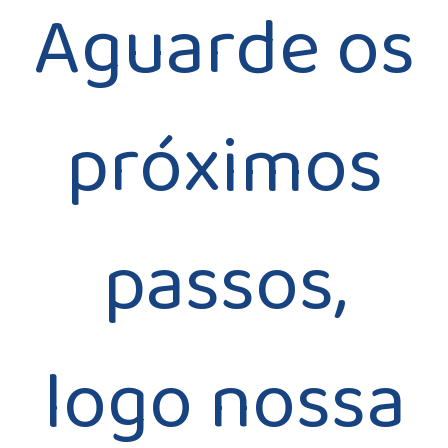
Aguarde os
próximos
passos,
logo nossa