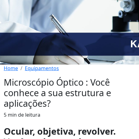
Home
Equipamentos
Microscópio Óptico : Você
conhece a sua estrutura e
aplicações?
5 min de leitura
Ocular, objetiva, revolver.