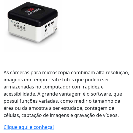
As câmeras para microscopia combinam alta resolução,
imagens em tempo real e fotos que podem ser
armazenadas no computador com rapidez e
acessibilidade. A grande vantagem é o software, que
possui funções variadas, como medir o tamanho da
área ou da amostra a ser estudada, contagem de
células, captação de imagens e gravação de vídeos.
Clique aqui e conheça!