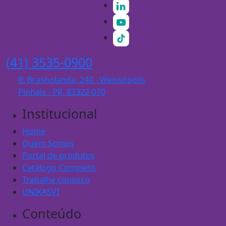
(41) 3535-0900
R. Brasholanda, 240 - Weissópolis
Pinhais - PR, 83322-070
Institucional
Home
Quem Somos
Portal de produtos
Catálogo Completo
Trabalhe conosco
UNIKASVI
Conteúdo