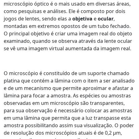
microscópio óptico é o mais usado em diversas áreas,
como pesquisas e análises. Ele é composto por dois
jogos de lentes, sendo elas a
objetiva
e
ocular
,
montadas em extremos opostos de um tubo fechado.
O principal objetivo é criar uma imagem real do objeto
examinado, quando se observa através da lente ocular
se vê uma imagem virtual aumentada da imagem real.
O microscópio é constituído de um suporte chamado
platina que contém a lâmina com o item a ser analisado
e de um mecanismo que permite aproximar e afastar a
lâmina para focar a amostra. As espécies ou amostras
observadas em um microscópio são transparentes,
para sua observação é necessário colocar as amostras
em uma lâmina que permita que a luz transpasse esta
amostra possibilitando assim sua visualização. O poder
de resolução dos microscópios atuais é de 0,2 µm,