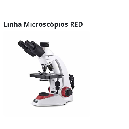
Linha Microscópios RED