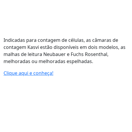
Indicadas para contagem de células, as câmaras de
contagem Kasvi estão disponíveis em dois modelos, as
malhas de leitura Neubauer e Fuchs Rosenthal,
melhoradas ou melhoradas espelhadas.
Clique aqui e conheça!