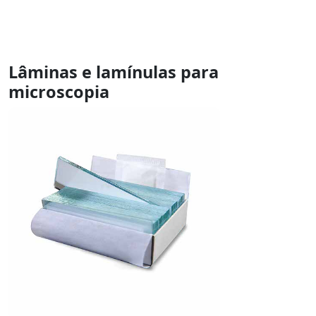
Lâminas e lamínulas para
microscopia