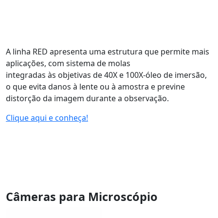
A linha RED apresenta uma estrutura que permite mais
aplicações, com sistema de molas
integradas às objetivas de 40X e 100X-óleo de imersão,
o que evita danos à lente ou à amostra e previne
distorção da imagem durante a observação.
Clique aqui e conheça!
Câmeras para Microscópio