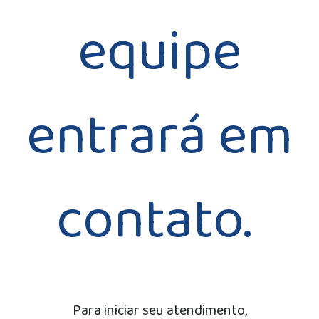
equipe
entrará em
contato.
Para iniciar seu atendimento,