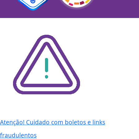
Atenção! Cuidado com boletos e links
fraudulentos