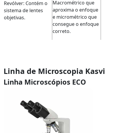
Macrométrico que
Revólver: Contém o
aproxima o enfoque
sistema de lentes
e micrométrico que
objetivas.
consegue o enfoque
correto.
Linha de Microscopia Kasvi
Linha Microscópios ECO