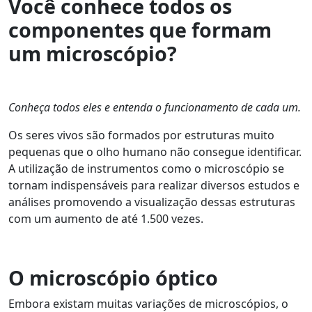
Você conhece todos os
componentes que formam
um microscópio?
Conheça todos eles e entenda o funcionamento de cada um.
Os seres vivos são formados por estruturas muito
pequenas que o olho humano não consegue identificar.
A utilização de instrumentos como o microscópio se
tornam indispensáveis para realizar diversos estudos e
análises promovendo a visualização dessas estruturas
com um aumento de até 1.500 vezes.
O microscópio óptico
Embora existam muitas variações de microscópios, o