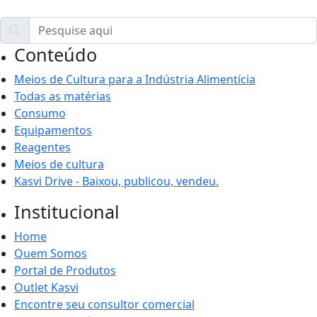
Conteúdo
Meios de Cultura para a Indústria Alimentícia
Todas as matérias
Consumo
Equipamentos
Reagentes
Meios de cultura
Kasvi Drive - Baixou, publicou, vendeu.
Institucional
Home
Quem Somos
Portal de Produtos
Outlet Kasvi
Encontre seu consultor comercial