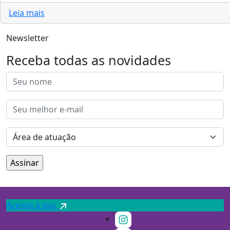
Leia mais
Newsletter
Receba todas as novidades
Acesso à loja