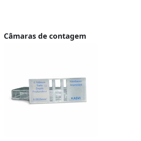
Câmaras de contagem