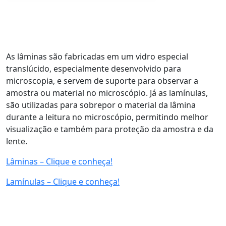
As lâminas são fabricadas em um vidro especial
translúcido, especialmente desenvolvido para
microscopia, e servem de suporte para observar a
amostra ou material no microscópio. Já as lamínulas,
são utilizadas para sobrepor o material da lâmina
durante a leitura no microscópio, permitindo melhor
visualização e também para proteção da amostra e da
lente.
Lâminas – Clique e conheça!
Lamínulas – Clique e conheça!